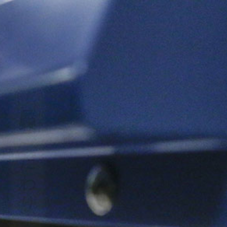
品質にこだわり